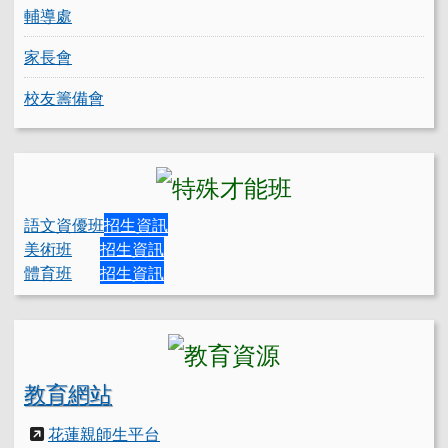
輔導處
家長會
校友籌備會
語文資優班
招生資訊
美術班
招生資訊
體育班
招生資訊
教育網站
花蓮親師生平台