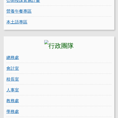
公開授課實施計畫
營養午餐專區
本土語專區
總務處
會計室
校長室
人事室
教務處
學務處