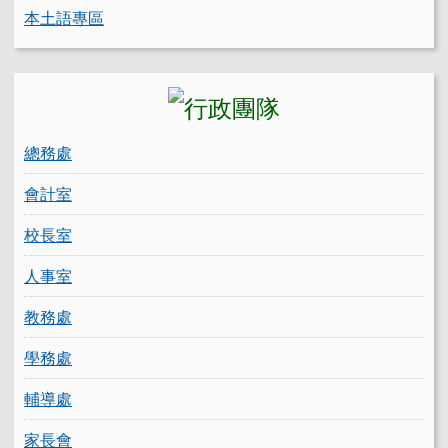
本土語專區
總務處
會計室
校長室
人事室
教務處
學務處
輔導處
家長會