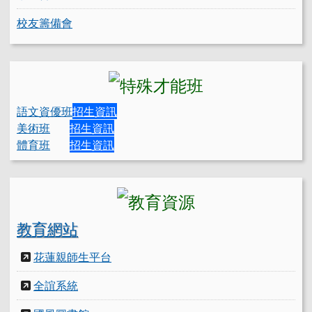
校友籌備會
語文資優班
招生資訊
美術班
招生資訊
體育班
招生資訊
教育網站
花蓮親師生平台
全誼系統