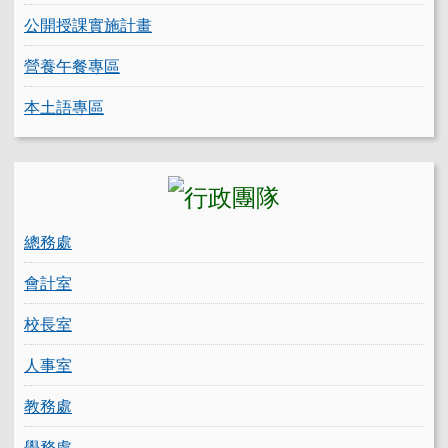
公開授課實施計畫
營養午餐專區
本土語專區
總務處
會計室
校長室
人事室
教務處
學務處