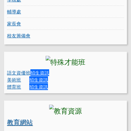
輔導處
家長會
校友籌備會
語文資優班
招生資訊
美術班
招生資訊
體育班
招生資訊
教育網站