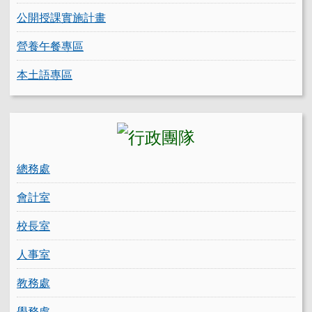
公開授課實施計畫
營養午餐專區
本土語專區
總務處
會計室
校長室
人事室
教務處
學務處