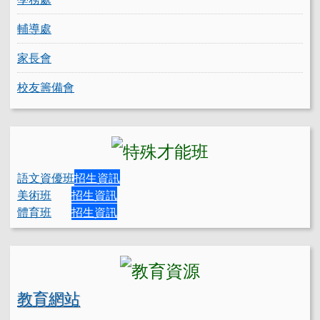
輔導處
家長會
校友籌備會
語文資優班
招生資訊
美術班
招生資訊
體育班
招生資訊
教育網站