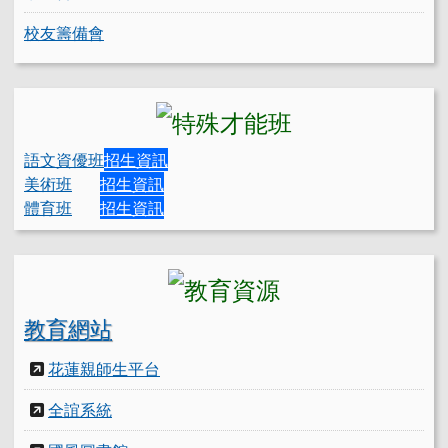
校友籌備會
語文資優班
招生資訊
美術班
招生資訊
體育班
招生資訊
教育網站
花蓮親師生平台
全誼系統