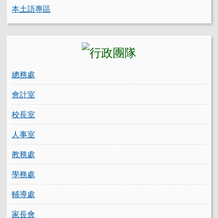
本土語專區
總務處
會計室
校長室
人事室
教務處
學務處
輔導處
家長會