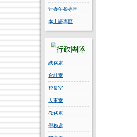
營養午餐專區
本土語專區
總務處
會計室
校長室
人事室
教務處
學務處