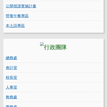
公開授課實施計畫
營養午餐專區
本土語專區
總務處
會計室
校長室
人事室
教務處
學務處