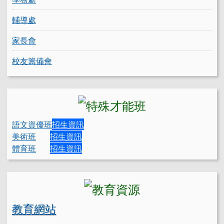
輔導處
家長會
校友籌備會
語文資優班
招生資訊
美術班
招生資訊
體育班
招生資訊
教育網站