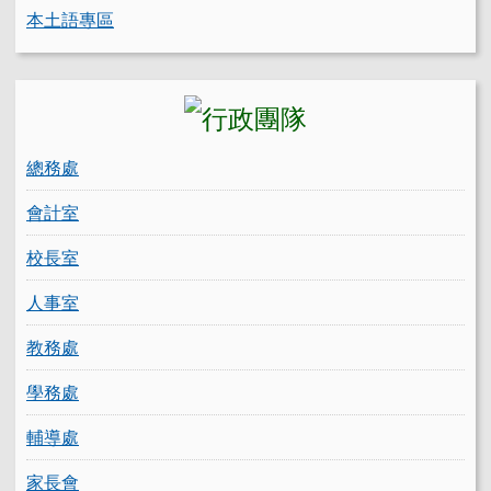
本土語專區
總務處
會計室
校長室
人事室
教務處
學務處
輔導處
家長會