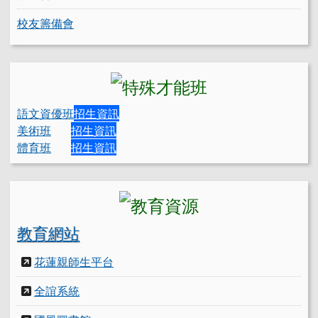
校友籌備會
語文資優班
招生資訊
美術班
招生資訊
體育班
招生資訊
教育網站
花蓮親師生平台
全誼系統