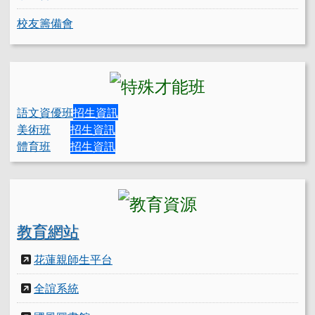
校友籌備會
語文資優班
招生資訊
美術班
招生資訊
體育班
招生資訊
教育網站
花蓮親師生平台
全誼系統