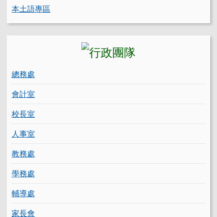
本土語專區
總務處
會計室
校長室
人事室
教務處
學務處
輔導處
家長會