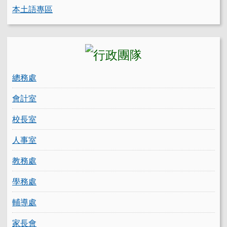
本土語專區
總務處
會計室
校長室
人事室
教務處
學務處
輔導處
家長會