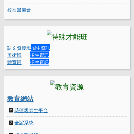
校友籌備會
語文資優班
招生資訊
美術班
招生資訊
體育班
招生資訊
教育網站
花蓮親師生平台
全誼系統