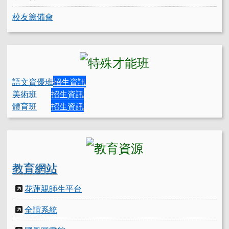
校友籌備會
語文資優班
招生資訊
美術班
招生資訊
體育班
招生資訊
教育網站
花蓮親師生平台
全誼系統