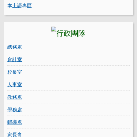
本土語專區
總務處
會計室
校長室
人事室
教務處
學務處
輔導處
家長會