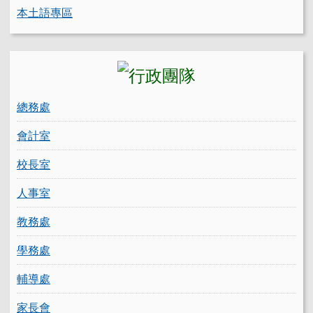
本土語專區
總務處
會計室
校長室
人事室
教務處
學務處
輔導處
家長會