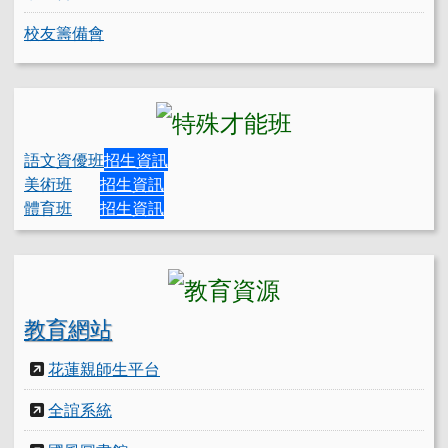
校友籌備會
語文資優班
招生資訊
美術班
招生資訊
體育班
招生資訊
教育網站
花蓮親師生平台
全誼系統