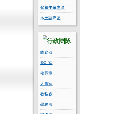
營養午餐專區
本土語專區
總務處
會計室
校長室
人事室
教務處
學務處