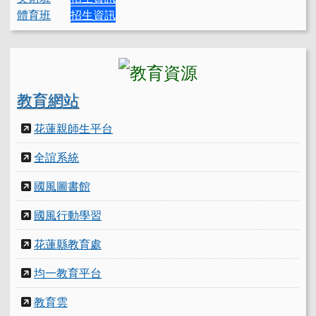
體育班
招生資訊
教育網站
花蓮親師生平台
全誼系統
國風圖書館
國風行動學習
花蓮縣教育處
均一教育平台
教育雲