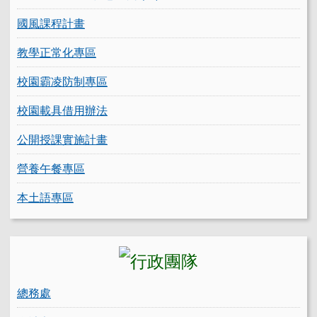
國風課程計畫
教學正常化專區
校園霸凌防制專區
校園載具借用辦法
公開授課實施計畫
營養午餐專區
本土語專區
總務處