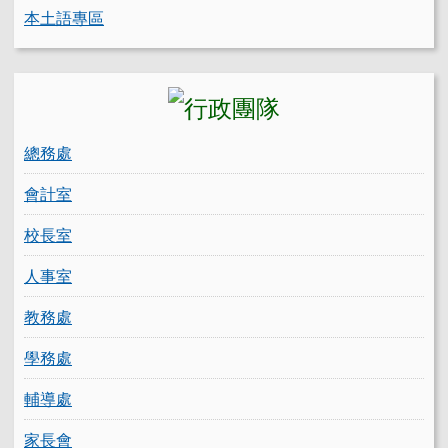
本土語專區
總務處
會計室
校長室
人事室
教務處
學務處
輔導處
家長會