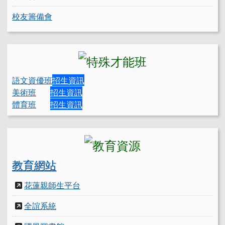
校友籌備會
語文資優班
招生資訊
美術班
招生資訊
體育班
招生資訊
教育網站
花蓮親師生平台
全誼系統