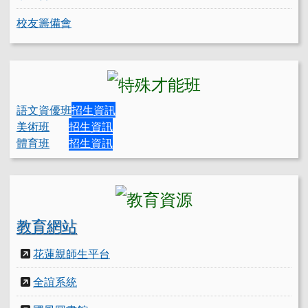
校友籌備會
語文資優班
招生資訊
美術班
招生資訊
體育班
招生資訊
教育網站
花蓮親師生平台
全誼系統