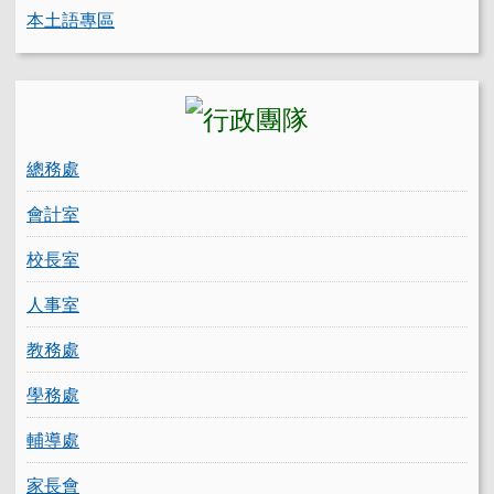
本土語專區
總務處
會計室
校長室
人事室
教務處
學務處
輔導處
家長會