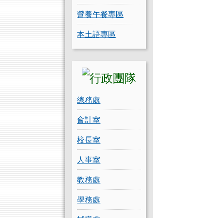
營養午餐專區
本土語專區
總務處
會計室
校長室
人事室
教務處
學務處