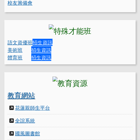
校友籌備會
語文資優班
招生資訊
美術班
招生資訊
體育班
招生資訊
教育網站
花蓮親師生平台
全誼系統
國風圖書館