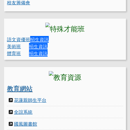
校友籌備會
語文資優班
招生資訊
美術班
招生資訊
體育班
招生資訊
教育網站
花蓮親師生平台
全誼系統
國風圖書館