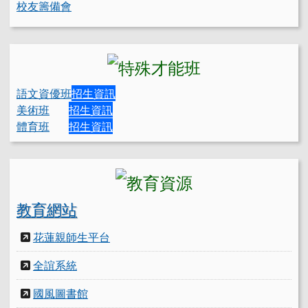
校友籌備會
語文資優班
招生資訊
美術班
招生資訊
體育班
招生資訊
教育網站
花蓮親師生平台
全誼系統
國風圖書館