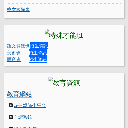
校友籌備會
語文資優班
招生資訊
美術班
招生資訊
體育班
招生資訊
教育網站
花蓮親師生平台
全誼系統