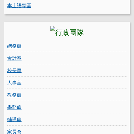
本土語專區
總務處
會計室
校長室
人事室
教務處
學務處
輔導處
家長會