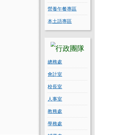
營養午餐專區
本土語專區
總務處
會計室
校長室
人事室
教務處
學務處