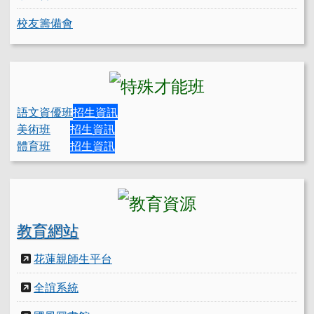
校友籌備會
語文資優班
招生資訊
美術班
招生資訊
體育班
招生資訊
教育網站
花蓮親師生平台
全誼系統