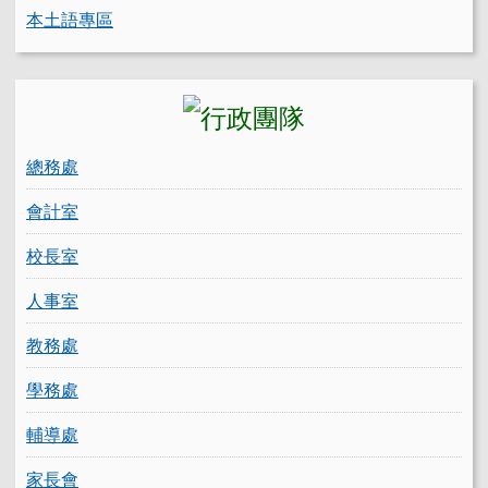
本土語專區
總務處
會計室
校長室
人事室
教務處
學務處
輔導處
家長會