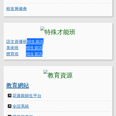
校友籌備會
語文資優班
招生資訊
美術班
招生資訊
體育班
招生資訊
教育網站
花蓮親師生平台
全誼系統