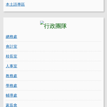
本土語專區
總務處
會計室
校長室
人事室
教務處
學務處
輔導處
家長會