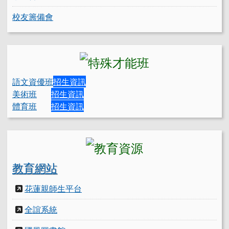
校友籌備會
語文資優班
招生資訊
美術班
招生資訊
體育班
招生資訊
教育網站
花蓮親師生平台
全誼系統