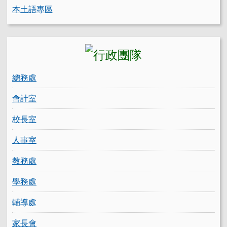
本土語專區
總務處
會計室
校長室
人事室
教務處
學務處
輔導處
家長會