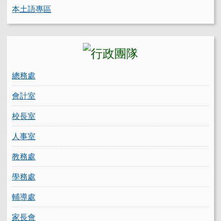
本土語專區
總務處
會計室
校長室
人事室
教務處
學務處
輔導處
家長會