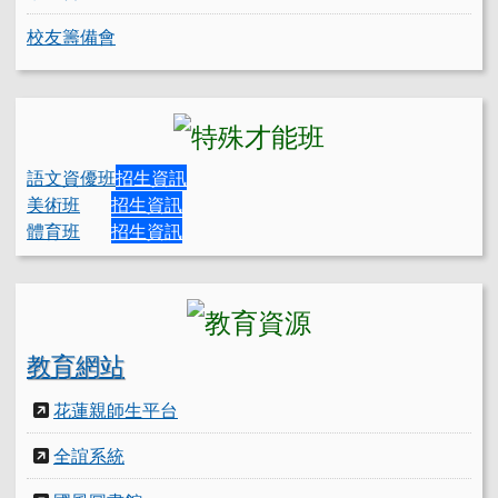
校友籌備會
語文資優班
招生資訊
美術班
招生資訊
體育班
招生資訊
教育網站
花蓮親師生平台
全誼系統