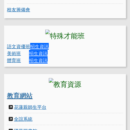
校友籌備會
語文資優班
招生資訊
美術班
招生資訊
體育班
招生資訊
教育網站
花蓮親師生平台
全誼系統