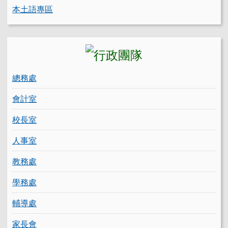
本土語專區
總務處
會計室
校長室
人事室
教務處
學務處
輔導處
家長會