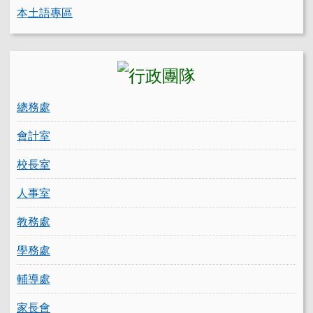
本土語專區
總務處
會計室
校長室
人事室
教務處
學務處
輔導處
家長會