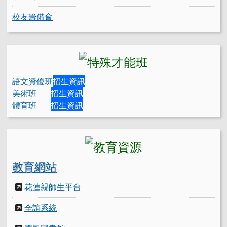
校友籌備會
語文資優班
招生資訊
美術班
招生資訊
體育班
招生資訊
教育網站
花蓮親師生平台
全誼系統