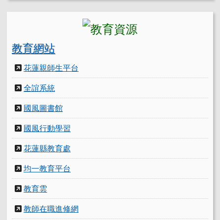
教育網站
花蓮親師生平台
全誼系統
國風圖書館
國風行動學習
花蓮縣教育處
均一教育平台
教育雲
教師在職進修網