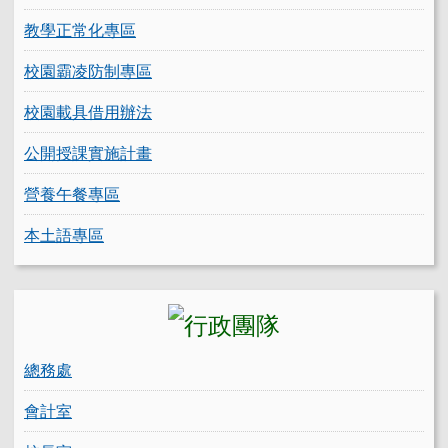
教學正常化專區
校園霸凌防制專區
校園載具借用辦法
公開授課實施計畫
營養午餐專區
本土語專區
總務處
會計室