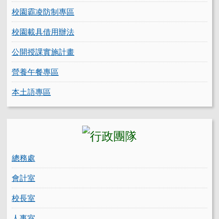
校園霸凌防制專區
校園載具借用辦法
公開授課實施計畫
營養午餐專區
本土語專區
總務處
會計室
校長室
人事室