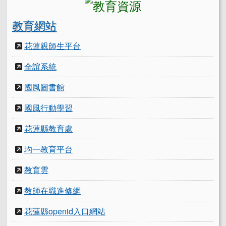
教育網站
花蓮親師生平台
全誼系統
國風圖書館
國風行動學習
花蓮縣教育處
均一教育平台
教育雲
教師在職進修網
花蓮縣openid入口網站