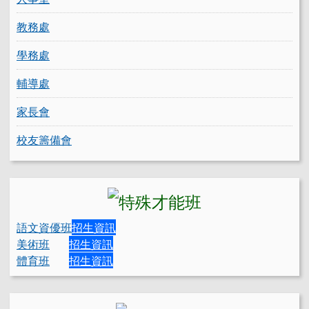
教務處
學務處
輔導處
家長會
校友籌備會
語文資優班
招生資訊
美術班
招生資訊
體育班
招生資訊