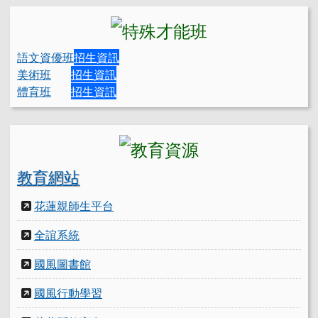
語文資優班
招生資訊
美術班
招生資訊
體育班
招生資訊
教育網站
花蓮親師生平台
全誼系統
國風圖書館
國風行動學習