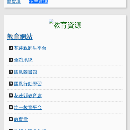
體育班
招生資訊
教育網站
花蓮親師生平台
全誼系統
國風圖書館
國風行動學習
花蓮縣教育處
均一教育平台
教育雲