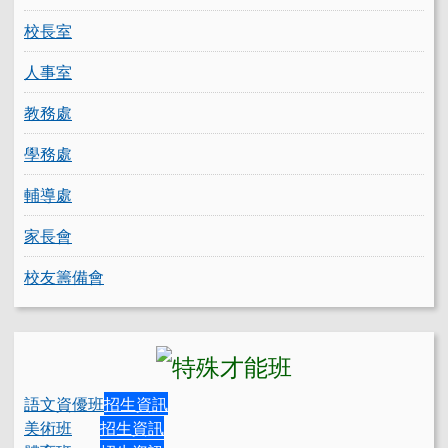
校長室
人事室
教務處
學務處
輔導處
家長會
校友籌備會
語文資優班
招生資訊
美術班
招生資訊