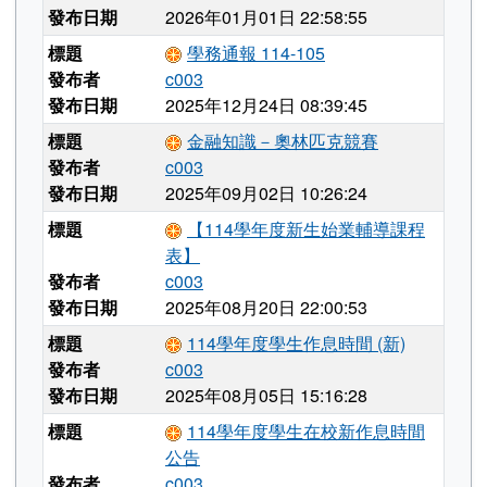
發布日期
2026年01月01日 22:58:55
標題
學務通報 114-105
發布者
c003
發布日期
2025年12月24日 08:39:45
標題
金融知識－奧林匹克競賽
發布者
c003
發布日期
2025年09月02日 10:26:24
標題
【114學年度新生始業輔導課程
表】
發布者
c003
發布日期
2025年08月20日 22:00:53
標題
114學年度學生作息時間 (新)
發布者
c003
發布日期
2025年08月05日 15:16:28
標題
114學年度學生在校新作息時間
公告
發布者
c003