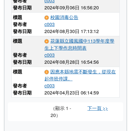
發布者
c003
發布日期
2024年09月06日 16:56:20
標題
校園消毒公告
發布者
c003
發布日期
2024年08月30日 17:13:12
標題
花蓮縣立國風國中113學年度學
生上下學作息時間表
發布者
c003
發布日期
2024年08月28日 16:54:56
標題
因應本縣地震不斷發生，從現在
起停班停課。
發布者
c003
發布日期
2024年04月23日 06:14:59
（顯示 1 -
下一頁 >>
20）