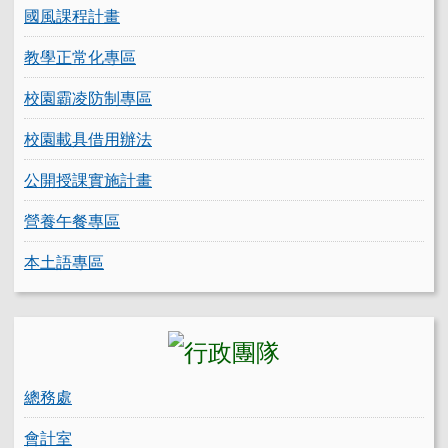
國風課程計畫
教學正常化專區
校園霸凌防制專區
校園載具借用辦法
公開授課實施計畫
營養午餐專區
本土語專區
總務處
會計室