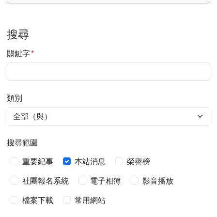
搜尋
必填
關鍵字
*
類別
搜尋範圍
搜尋範圍
重要紀事
本站消息
榮譽榜
社團報名系統
電子相簿
影音播放
檔案下載
常用網站