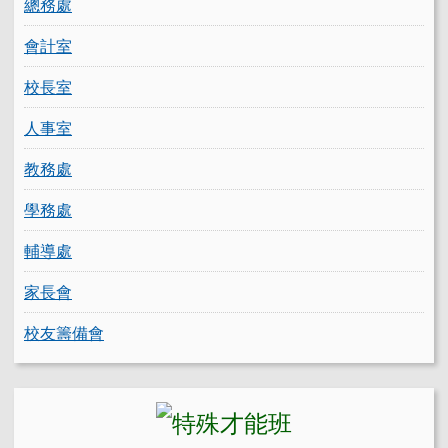
總務處
會計室
校長室
人事室
教務處
學務處
輔導處
家長會
校友籌備會