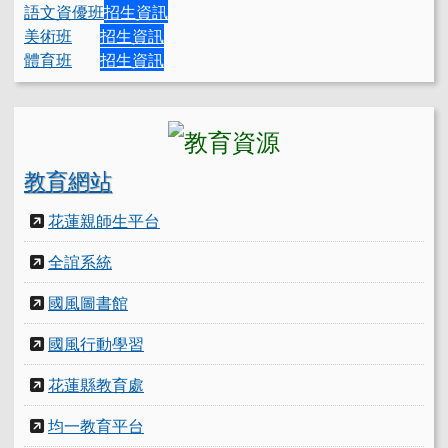
語文資優班
招生資訊
美術班
招生資訊
體育班
招生資訊
教育網站
花蓮親師生平台
全誼系統
國風圖書館
國風行動學習
花蓮縣教育處
均一教育平台