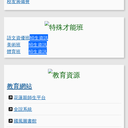
校友籌備會
語文資優班
招生資訊
美術班
招生資訊
體育班
招生資訊
教育網站
花蓮親師生平台
全誼系統
國風圖書館