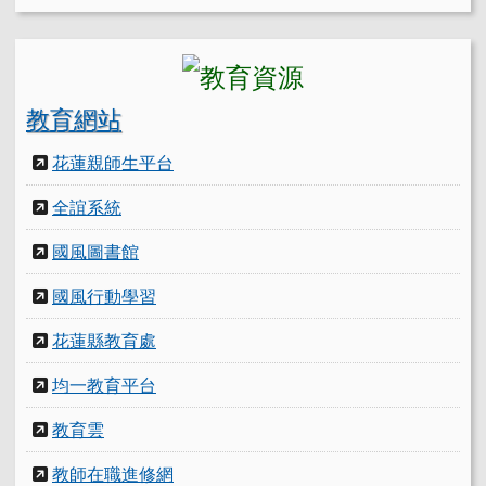
教育網站
花蓮親師生平台
全誼系統
國風圖書館
國風行動學習
花蓮縣教育處
均一教育平台
教育雲
教師在職進修網