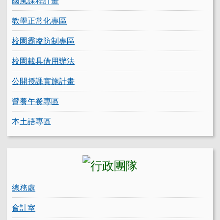
國風課程計畫
教學正常化專區
校園霸凌防制專區
校園載具借用辦法
公開授課實施計畫
營養午餐專區
本土語專區
總務處
會計室